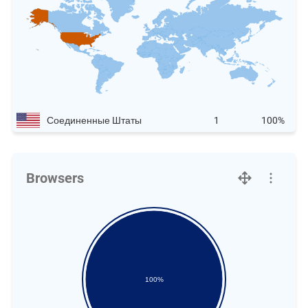
Соединенные Штаты
1
100%
Browsers
100%