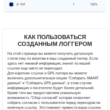
bot
1
100%
КАК ПОЛЬЗОВАТЬСЯ
СОЗДАННЫМ ЛОГГЕРОМ
На этой странице вы можете получить детальную
статистику по визитам в ваш созданный логгер. Если
здесь нет никакой информации, значит по вашей
ссылке еще никто не переходил.
Для коротких ссылок и GPS логгера вы можете
включить допольнительную опцию "Собирать SMART
данные" и "Собирать GPS данные", в этом случае
информация о посетителе будет более детальной.
Кроме того мы предоставляем уникальную
возможность "Сбор согласий" которая позволяет
собрать согласие с пользователя перед переходом на
конечную ссылку. Это поможет привести ваши ссылки