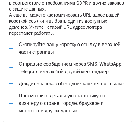
в соответствие с требованиями GDPR и других законов
о защите данных.
А ещё вы можете кастомизировать URL адрес вашей
короткой ссылки и выбрать один из доступных
доменов. Учтите - старый URL адрес логгера
перестанет работать.
Скопируйте вашу короткую ссылку в верхней
части страницы
Отправьте сообщением через SMS, WhatsApp,
Telegram или любой другой мессенджер
Дождитесь пока собеседник кликнет по ссылке
Просмотрите детальную статистику по
визитёру о стране, городе, браузере и
множестве других данных