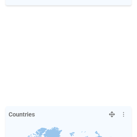
Countries