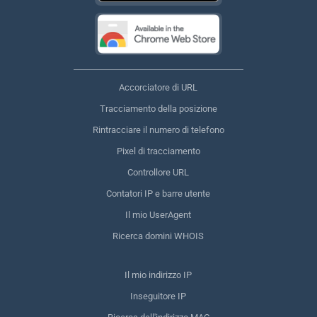
Accorciatore di URL
Tracciamento della posizione
Rintracciare il numero di telefono
Pixel di tracciamento
Controllore URL
Contatori IP e barre utente
Il mio UserAgent
Ricerca domini WHOIS
Il mio indirizzo IP
Inseguitore IP