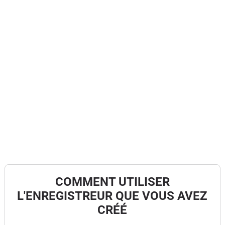
COMMENT UTILISER
L'ENREGISTREUR QUE VOUS AVEZ
CRÉÉ