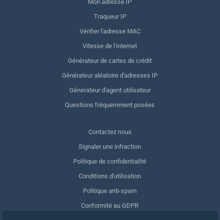
Mon adresse IP
Traqueur IP
Vérifier l'adresse MAC
Vitesse de l'internet
Générateur de cartes de crédit
Générateur aléatoire d'adresses IP
Générateur d'agent utilisateur
Questions fréquemment posées
Contactez nous
Signaler une infraction
Politique de confidentialité
Conditions d'utilisation
Politique anti-spam
Conformité au GDPR