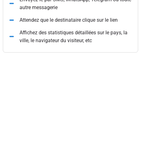
autre messagerie
Attendez que le destinataire clique sur le lien
Affichez des statistiques détaillées sur le pays, la
ville, le navigateur du visiteur, etc