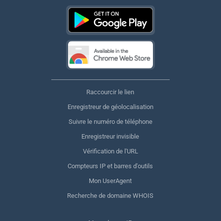
Raccourcir le lien
Enregistreur de géolocalisation
Suivre le numéro de téléphone
Enregistreur invisible
Vérification de l'URL
Compteurs IP et barres d'outils
Mon UserAgent
Recherche de domaine WHOIS