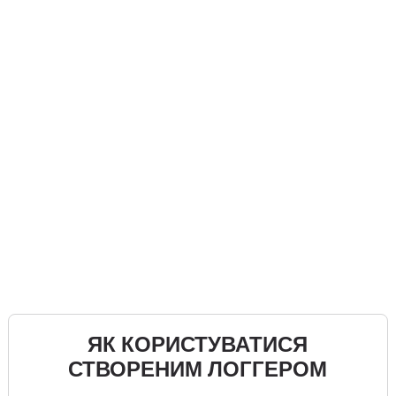
ЯК КОРИСТУВАТИСЯ
СТВОРЕНИМ ЛОГГЕРОМ