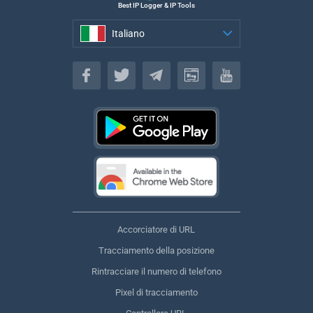
Best IP Logger & IP Tools
Italiano
Italiano
Accorciatore di URL
Tracciamento della posizione
Rintracciare il numero di telefono
Pixel di tracciamento