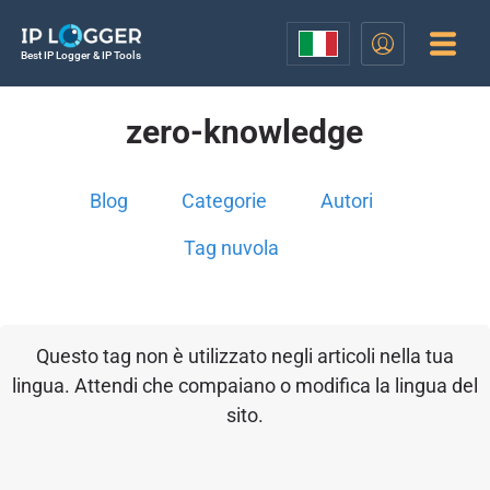
Best IP Logger & IP Tools
zero-knowledge
Blog
Categorie
Autori
Tag nuvola