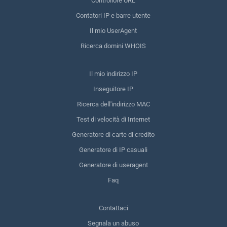
Controllore URL
Contatori IP e barre utente
Il mio UserAgent
Ricerca domini WHOIS
Il mio indirizzo IP
Inseguitore IP
Ricerca dell'indirizzo MAC
Test di velocità di Internet
Generatore di carte di credito
Generatore di IP casuali
Generatore di useragent
Faq
Contattaci
Segnala un abuso