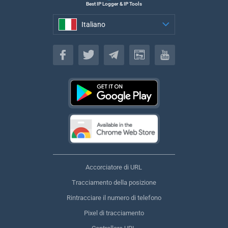
Best IP Logger & IP Tools
Italiano
Italiano
Accorciatore di URL
Tracciamento della posizione
Rintracciare il numero di telefono
Pixel di tracciamento