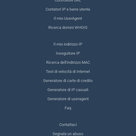
Controllore URL
Contatori IP e barre utente
Il mio UserAgent
Ricerca domini WHOIS
Il mio indirizzo IP
Inseguitore IP
Ricerca dell'indirizzo MAC
Test di velocità di Internet
Generatore di carte di credito
Generatore di IP casuali
Generatore di useragent
Faq
Contattaci
Segnala un abuso