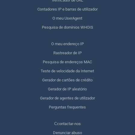
Verificador de URL
Contadores IP e barras de utilizador
O meu UserAgent
Pesquisa de domínios WHOIS
O meu endereço IP
Rastreador de IP
Pesquisa de endereços MAC
Teste de velocidade da Internet
Gerador de cartões de crédito
Gerador de IP aleatório
Gerador de agentes de utilizador
Perguntas frequentes
Сcontactar-nos
Denunciar abuso