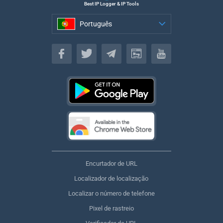
Best IP Logger & IP Tools
Português
Português
Encurtador de URL
Localizador de localização
Localizar o número de telefone
Pixel de rastreio