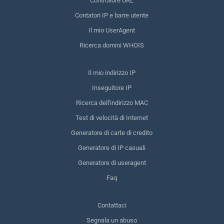
Controllore URL
Contatori IP e barre utente
Il mio UserAgent
Ricerca domini WHOIS
Il mio indirizzo IP
Inseguitore IP
Ricerca dell'indirizzo MAC
Test di velocità di Internet
Generatore di carte di credito
Generatore di IP casuali
Generatore di useragent
Faq
Contattaci
Segnala un abuso