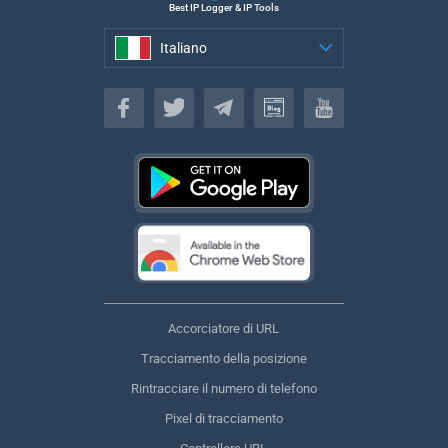
Best IP Logger & IP Tools
Italiano
Italiano
Accorciatore di URL
Tracciamento della posizione
Rintracciare il numero di telefono
Pixel di tracciamento