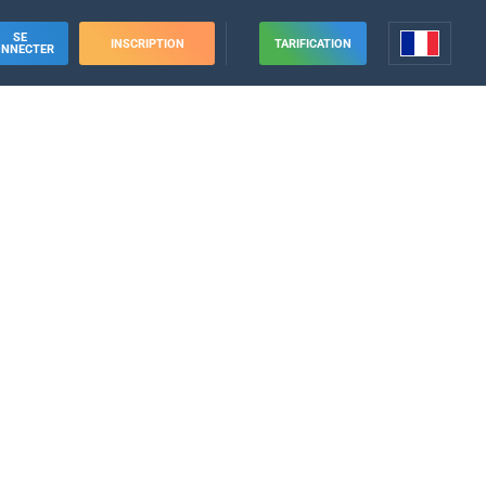
SE
INSCRIPTION
TARIFICATION
ONNECTER