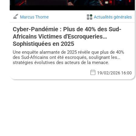
Marcus Thorne
Actualités générales
Cyber-Pandémie : Plus de 40% des Sud-
Africains Victimes d'Escroqueries
Sophistiquées en 2025
Une enquête alarmante de 2025 révèle que plus de 40%
des Sud-Africains ont été escroqués, soulignant les
stratégies évolutives des acteurs de la menace.
19/02/2026 16:00