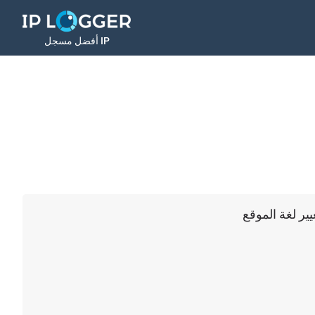
أفضل مسجل IP