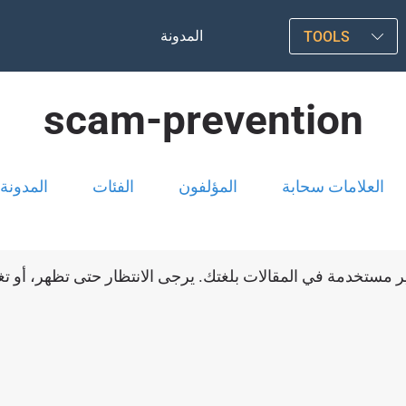
المدونة
TOOLS
scam-prevention
العلامات سحابة
المؤلفون
الفئات
المدونة