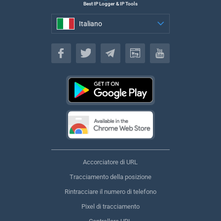
Best IP Logger & IP Tools
Italiano
Italiano
Accorciatore di URL
Tracciamento della posizione
Rintracciare il numero di telefono
Pixel di tracciamento