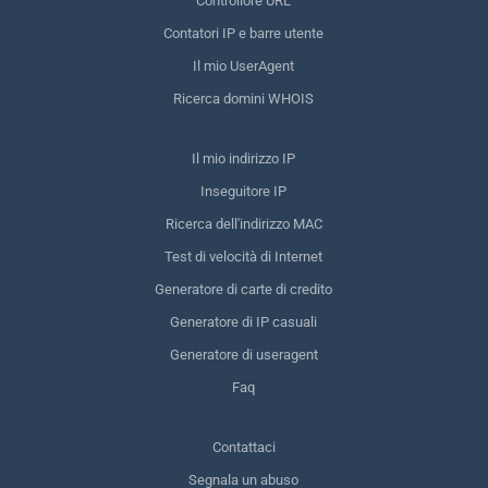
Controllore URL
Contatori IP e barre utente
Il mio UserAgent
Ricerca domini WHOIS
Il mio indirizzo IP
Inseguitore IP
Ricerca dell'indirizzo MAC
Test di velocità di Internet
Generatore di carte di credito
Generatore di IP casuali
Generatore di useragent
Faq
Contattaci
Segnala un abuso