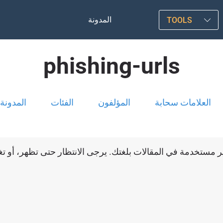
المدونة
TOOLS
phishing-urls
العلامات سحابة
المؤلفون
الفئات
المدونة