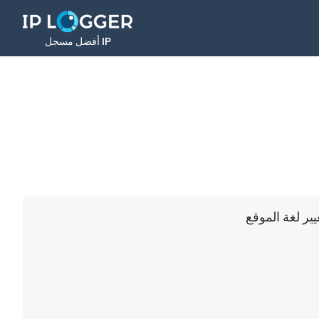
أفضل مسجل IP