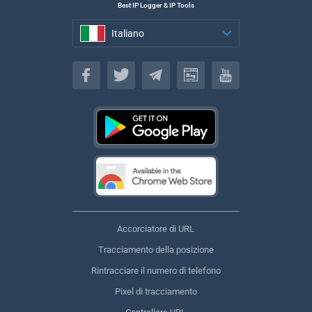
Best IP Logger & IP Tools
Italiano
Italiano
Accorciatore di URL
Tracciamento della posizione
Rintracciare il numero di telefono
Pixel di tracciamento