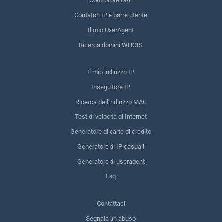
Controllore URL
Contatori IP e barre utente
Il mio UserAgent
Ricerca domini WHOIS
Il mio indirizzo IP
Inseguitore IP
Ricerca dell'indirizzo MAC
Test di velocità di Internet
Generatore di carte di credito
Generatore di IP casuali
Generatore di useragent
Faq
Contattaci
Segnala un abuso