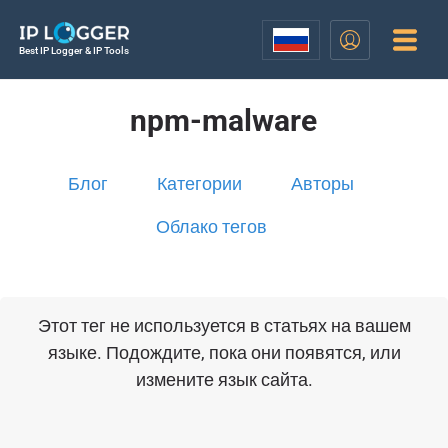
Best IP Logger & IP Tools
npm-malware
Блог
Категории
Авторы
Облако тегов