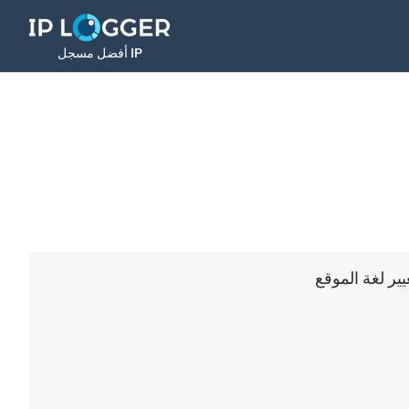
أفضل مسجل IP