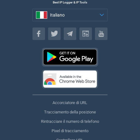
Best IP Logger & IP Tools
Italiano
Italiano
Accorciatore di URL
Tracciamento della posizione
Rintracciare il numero di telefono
Pixel di tracciamento