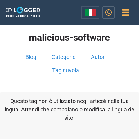
Best IP Logger & IP Tools
malicious-software
Blog
Categorie
Autori
Tag nuvola