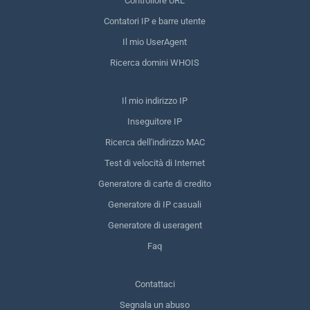
Controllore URL
Contatori IP e barre utente
Il mio UserAgent
Ricerca domini WHOIS
Il mio indirizzo IP
Inseguitore IP
Ricerca dell'indirizzo MAC
Test di velocità di Internet
Generatore di carte di credito
Generatore di IP casuali
Generatore di useragent
Faq
Contattaci
Segnala un abuso