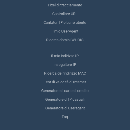
Pixel di tracciamento
Controllore URL
Contatori IP e barre utente
Il mio UserAgent
Ricerca domini WHOIS
Il mio indirizzo IP
Inseguitore IP
Ricerca dell'indirizzo MAC
Test di velocità di Internet
Generatore di carte di credito
Generatore di IP casuali
Generatore di useragent
Faq