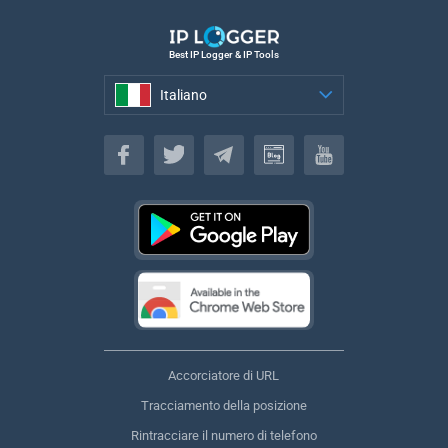
Best IP Logger & IP Tools
Italiano
Italiano
Accorciatore di URL
Tracciamento della posizione
Rintracciare il numero di telefono