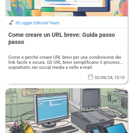
IPLogger Editorial Team
Come creare un URL breve: Guida passo
passo
Come e perché creare URL brevi per una condivisione dei
link facile e sicura. Gli URL brevi semplificano il processo,
soprattutto nei social media e nelle e-mail.
02/06/24, 10:10