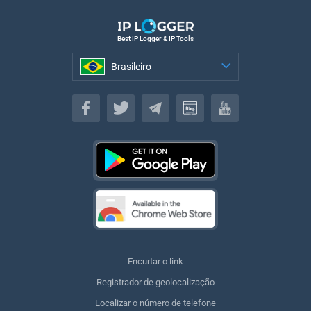
Best IP Logger & IP Tools
Brasileiro
Brasileiro
Encurtar o link
Registrador de geolocalização
Localizar o número de telefone