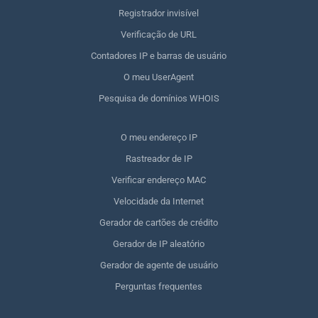
Registrador invisível
Verificação de URL
Contadores IP e barras de usuário
O meu UserAgent
Pesquisa de domínios WHOIS
O meu endereço IP
Rastreador de IP
Verificar endereço MAC
Velocidade da Internet
Gerador de cartões de crédito
Gerador de IP aleatório
Gerador de agente de usuário
Perguntas frequentes