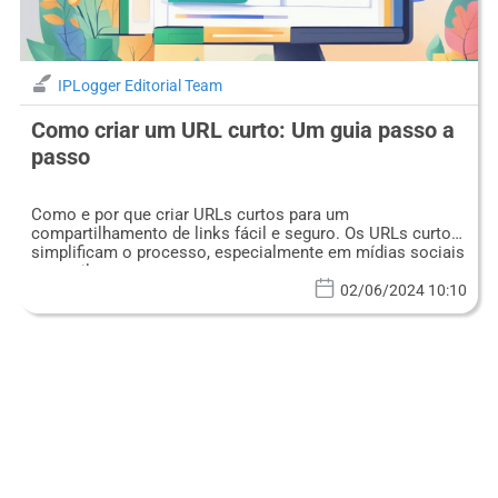
IPLogger Editorial Team
Como criar um URL curto: Um guia passo a
passo
Como e por que criar URLs curtos para um
compartilhamento de links fácil e seguro. Os URLs curtos
simplificam o processo, especialmente em mídias sociais
e e-mails.
02/06/2024 10:10