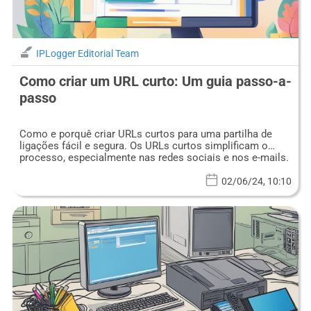
IPLogger Editorial Team
Como criar um URL curto: Um guia passo-a-
passo
Como e porquê criar URLs curtos para uma partilha de
ligações fácil e segura. Os URLs curtos simplificam o
processo, especialmente nas redes sociais e nos e-mails.
02/06/24, 10:10