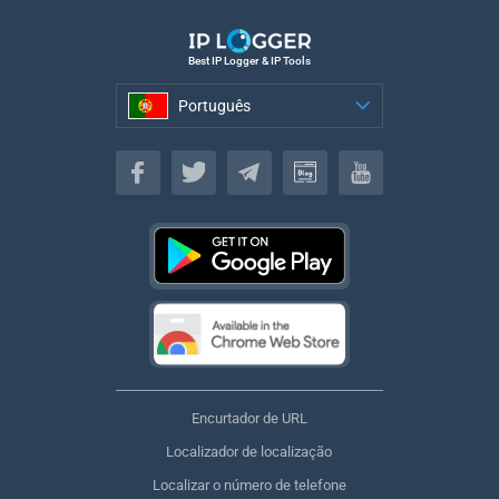
Best IP Logger & IP Tools
Português
Português
Encurtador de URL
Localizador de localização
Localizar o número de telefone