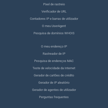
Pixel de rastreio
Verificador de URL
Contadores IP e barras de utilizador
O meu UserAgent
Pesquisa de domínios WHOIS
O meu endereço IP
Rastreador de IP
Pesquisa de endereços MAC
Teste de velocidade da Internet
Gerador de cartões de crédito
Gerador de IP aleatório
Gerador de agentes de utilizador
Perguntas frequentes