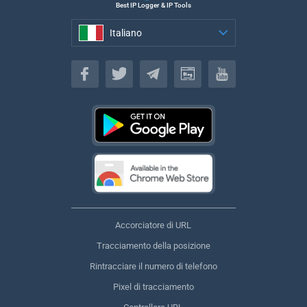
Best IP Logger & IP Tools
Italiano
Italiano
Accorciatore di URL
Tracciamento della posizione
Rintracciare il numero di telefono
Pixel di tracciamento