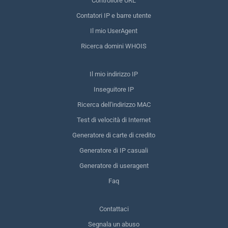
Controllore URL
Contatori IP e barre utente
Il mio UserAgent
Ricerca domini WHOIS
Il mio indirizzo IP
Inseguitore IP
Ricerca dell'indirizzo MAC
Test di velocità di Internet
Generatore di carte di credito
Generatore di IP casuali
Generatore di useragent
Faq
Contattaci
Segnala un abuso