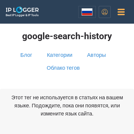
Best IP Logger & IP Tools
google-search-history
Блог
Категории
Авторы
Облако тегов