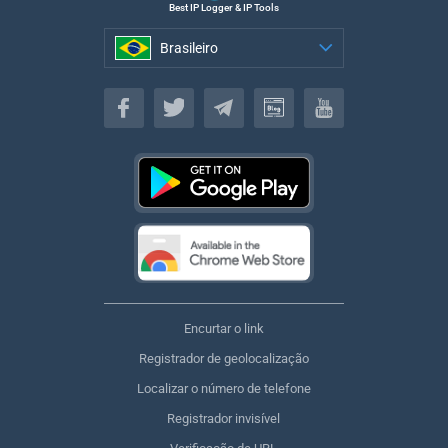
Best IP Logger & IP Tools
Brasileiro
Brasileiro
Encurtar o link
Registrador de geolocalização
Localizar o número de telefone
Registrador invisível