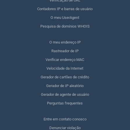
Verificação de URL
Contadores IP e barras de usuário
O meu UserAgent
Pesquisa de domínios WHOIS
O meu endereço IP
Rastreador de IP
Verificar endereço MAC
Velocidade da Internet
Gerador de cartões de crédito
Gerador de IP aleatório
Gerador de agente de usuário
Perguntas frequentes
Entre em contato conosco
Denunciar violação