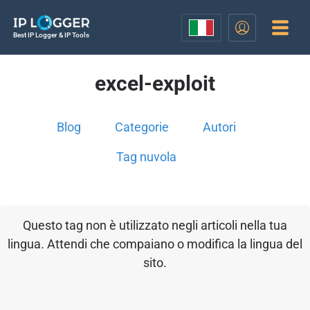
Best IP Logger & IP Tools
excel-exploit
Blog
Categorie
Autori
Tag nuvola