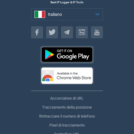
Best IP Logger & IP Tools
Italiano
Italiano
Accorciatore di URL
Tracciamento della posizione
Rintracciare il numero di telefono
Pixel di tracciamento