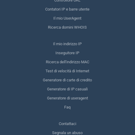
Controllore URL
Contatori IP e barre utente
Il mio UserAgent
Ricerca domini WHOIS
Il mio indirizzo IP
Inseguitore IP
Ricerca dell'indirizzo MAC
Test di velocità di Internet
Generatore di carte di credito
Generatore di IP casuali
Generatore di useragent
Faq
Contattaci
Segnala un abuso