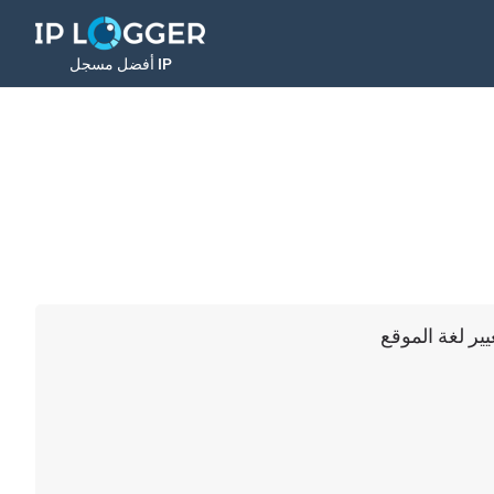
أفضل مسجل IP