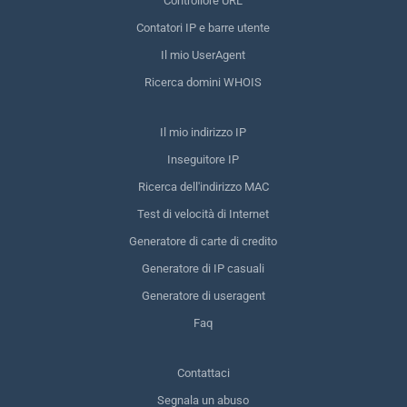
Controllore URL
Contatori IP e barre utente
Il mio UserAgent
Ricerca domini WHOIS
Il mio indirizzo IP
Inseguitore IP
Ricerca dell'indirizzo MAC
Test di velocità di Internet
Generatore di carte di credito
Generatore di IP casuali
Generatore di useragent
Faq
Contattaci
Segnala un abuso