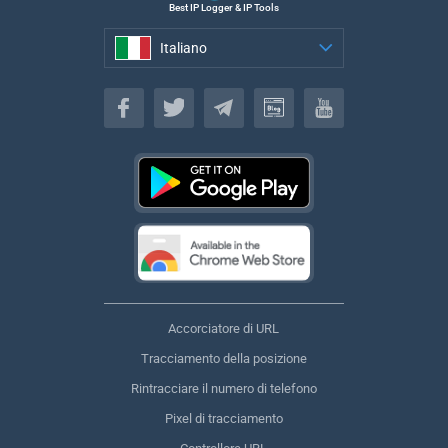
Best IP Logger & IP Tools
Italiano
Italiano
Accorciatore di URL
Tracciamento della posizione
Rintracciare il numero di telefono
Pixel di tracciamento