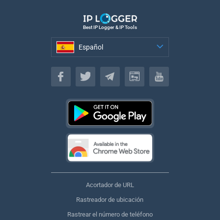
Best IP Logger & IP Tools
Español
Español
Acortador de URL
Rastreador de ubicación
Rastrear el número de teléfono