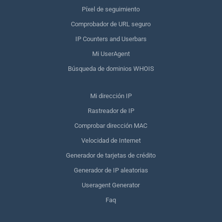
Píxel de seguimiento
Comprobador de URL seguro
IP Counters and Userbars
Mi UserAgent
Búsqueda de dominios WHOIS
Mi dirección IP
Rastreador de IP
Comprobar dirección MAC
Velocidad de Internet
Generador de tarjetas de crédito
Generador de IP aleatorias
Useragent Generator
Faq