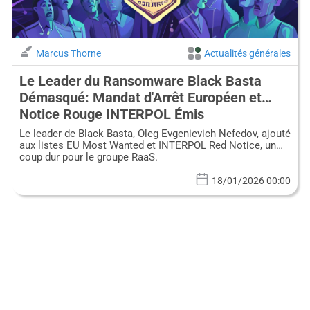
Marcus Thorne
Actualités générales
Le Leader du Ransomware Black Basta
Démasqué: Mandat d'Arrêt Européen et
Notice Rouge INTERPOL Émis
Le leader de Black Basta, Oleg Evgenievich Nefedov, ajouté
aux listes EU Most Wanted et INTERPOL Red Notice, un
coup dur pour le groupe RaaS.
18/01/2026 00:00