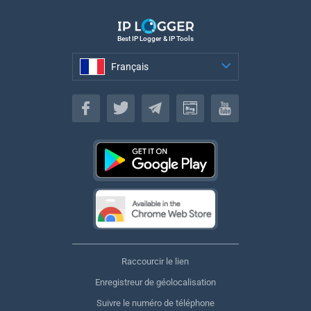
Best IP Logger & IP Tools
Français
Français
Raccourcir le lien
Enregistreur de géolocalisation
Suivre le numéro de téléphone