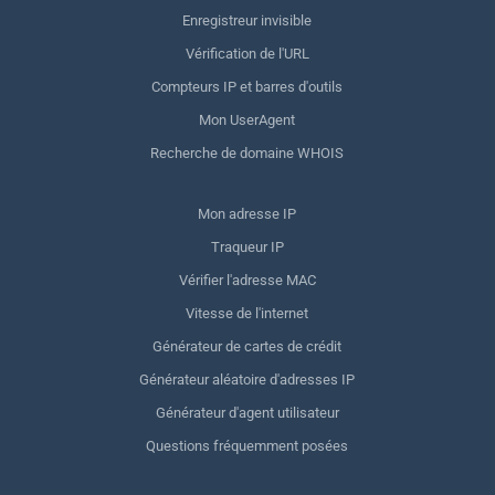
Enregistreur invisible
Vérification de l'URL
Compteurs IP et barres d'outils
Mon UserAgent
Recherche de domaine WHOIS
Mon adresse IP
Traqueur IP
Vérifier l'adresse MAC
Vitesse de l'internet
Générateur de cartes de crédit
Générateur aléatoire d'adresses IP
Générateur d'agent utilisateur
Questions fréquemment posées