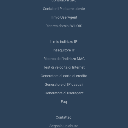
Controllore URL
Contatori IP e barre utente
Il mio UserAgent
Ricerca domini WHOIS
Il mio indirizzo IP
Inseguitore IP
Ricerca dell'indirizzo MAC
Test di velocità di Internet
Generatore di carte di credito
Generatore di IP casuali
Generatore di useragent
Faq
Contattaci
Segnala un abuso