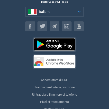
Best IP Logger & IP Tools
Italiano
Italiano
Accorciatore di URL
Tracciamento della posizione
Rintracciare il numero di telefono
Pixel di tracciamento