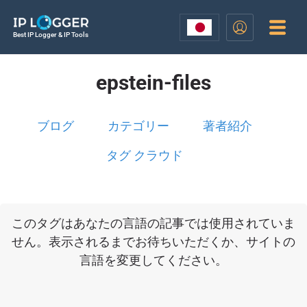
Best IP Logger & IP Tools
epstein-files
ブログ
カテゴリー
著者紹介
タグ クラウド