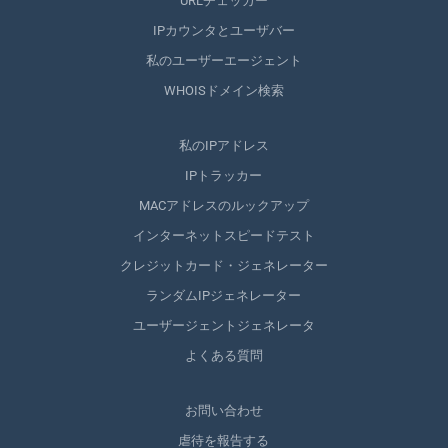
URLチェッカー
IPカウンタとユーザバー
私のユーザーエージェント
WHOISドメイン検索
私のIPアドレス
IPトラッカー
MACアドレスのルックアップ
インターネットスピードテスト
クレジットカード・ジェネレーター
ランダムIPジェネレーター
ユーザージェントジェネレータ
よくある質問
お問い合わせ
虐待を報告する