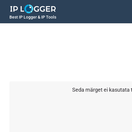
Best IP Logger & IP Tools