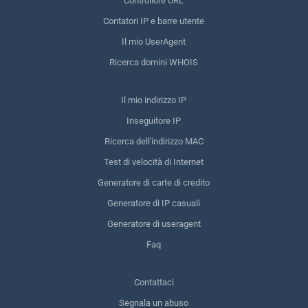
Controllore URL
Contatori IP e barre utente
Il mio UserAgent
Ricerca domini WHOIS
Il mio indirizzo IP
Inseguitore IP
Ricerca dell'indirizzo MAC
Test di velocità di Internet
Generatore di carte di credito
Generatore di IP casuali
Generatore di useragent
Faq
Contattaci
Segnala un abuso