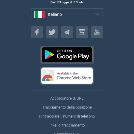
Best IP Logger & IP Tools
Italiano
Italiano
Accorciatore di URL
Tracciamento della posizione
Rintracciare il numero di telefono
Pixel di tracciamento