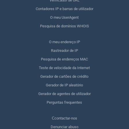
Verificador de URL
Contadores IP e barras de utilizador
O meu UserAgent
Pesquisa de domínios WHOIS
O meu endereço IP
Rastreador de IP
Pesquisa de endereços MAC
Teste de velocidade da Internet
Gerador de cartões de crédito
Gerador de IP aleatório
Gerador de agentes de utilizador
Perguntas frequentes
Сcontactar-nos
Denunciar abuso