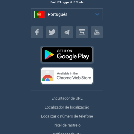
Best IP Logger & IP Tools
Português
Português
Encurtador de URL
Localizador de localização
Localizar o número de telefone
Pixel de rastreio