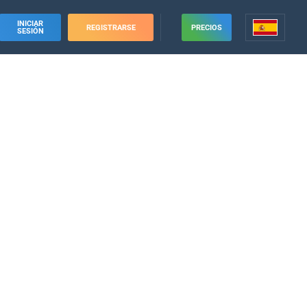
INICIAR
REGISTRARSE
PRECIOS
SESIÓN