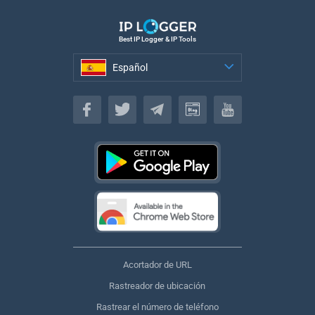
Best IP Logger & IP Tools
Español
Español
Acortador de URL
Rastreador de ubicación
Rastrear el número de teléfono