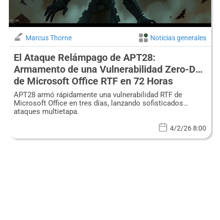
Marcus Thorne
Noticias generales
El Ataque Relámpago de APT28:
Armamento de una Vulnerabilidad Zero-Day
de Microsoft Office RTF en 72 Horas
APT28 armó rápidamente una vulnerabilidad RTF de
Microsoft Office en tres días, lanzando sofisticados
ataques multietapa.
4/2/26 8:00