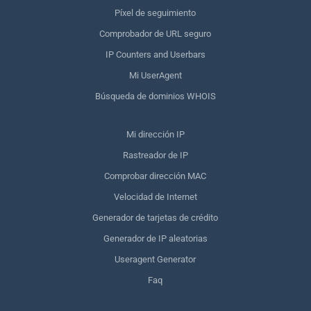
Píxel de seguimiento
Comprobador de URL seguro
IP Counters and Userbars
Mi UserAgent
Búsqueda de dominios WHOIS
Mi dirección IP
Rastreador de IP
Comprobar dirección MAC
Velocidad de Internet
Generador de tarjetas de crédito
Generador de IP aleatorias
Useragent Generator
Faq