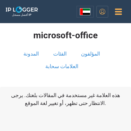
أفضل مسجل IP
microsoft-office
المؤلفون
الفئات
المدونة
العلامات سحابة