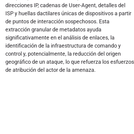
direcciones IP, cadenas de User-Agent, detalles del
ISP y huellas dactilares únicas de dispositivos a partir
de puntos de interacción sospechosos. Esta
extracción granular de metadatos ayuda
significativamente en el análisis de enlaces, la
identificación de la infraestructura de comando y
control y, potencialmente, la reducción del origen
geográfico de un ataque, lo que refuerza los esfuerzos
de atribución del actor de la amenaza.