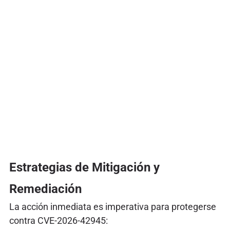
Estrategias de Mitigación y
Remediación
La acción inmediata es imperativa para protegerse
contra CVE-2026-42945: