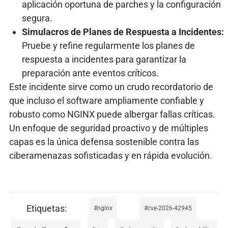
aplicación oportuna de parches y la configuración
segura.
Simulacros de Planes de Respuesta a Incidentes:
Pruebe y refine regularmente los planes de
respuesta a incidentes para garantizar la
preparación ante eventos críticos.
Este incidente sirve como un crudo recordatorio de
que incluso el software ampliamente confiable y
robusto como NGINX puede albergar fallas críticas.
Un enfoque de seguridad proactivo y de múltiples
capas es la única defensa sostenible contra las
ciberamenazas sofisticadas y en rápida evolución.
nginx
cve-2026-42945