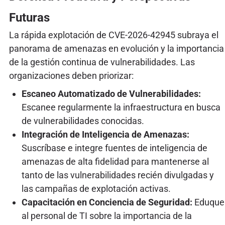
Futuras
La rápida explotación de CVE-2026-42945 subraya el
panorama de amenazas en evolución y la importancia
de la gestión continua de vulnerabilidades. Las
organizaciones deben priorizar:
Escaneo Automatizado de Vulnerabilidades:
Escanee regularmente la infraestructura en busca
de vulnerabilidades conocidas.
Integración de Inteligencia de Amenazas:
Suscríbase e integre fuentes de inteligencia de
amenazas de alta fidelidad para mantenerse al
tanto de las vulnerabilidades recién divulgadas y
las campañas de explotación activas.
Capacitación en Conciencia de Seguridad:
Eduque
al personal de TI sobre la importancia de la