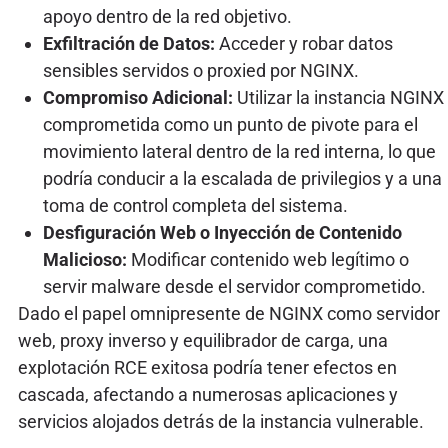
apoyo dentro de la red objetivo.
Exfiltración de Datos:
Acceder y robar datos
sensibles servidos o proxied por NGINX.
Compromiso Adicional:
Utilizar la instancia NGINX
comprometida como un punto de pivote para el
movimiento lateral dentro de la red interna, lo que
podría conducir a la escalada de privilegios y a una
toma de control completa del sistema.
Desfiguración Web o Inyección de Contenido
Malicioso:
Modificar contenido web legítimo o
servir malware desde el servidor comprometido.
Dado el papel omnipresente de NGINX como servidor
web, proxy inverso y equilibrador de carga, una
explotación RCE exitosa podría tener efectos en
cascada, afectando a numerosas aplicaciones y
servicios alojados detrás de la instancia vulnerable.