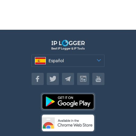
Best IP Logger & IP Tools
Español
Español