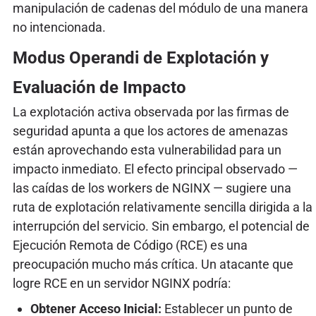
manipulación de cadenas del módulo de una manera
no intencionada.
Modus Operandi de Explotación y
Evaluación de Impacto
La explotación activa observada por las firmas de
seguridad apunta a que los actores de amenazas
están aprovechando esta vulnerabilidad para un
impacto inmediato. El efecto principal observado —
las caídas de los workers de NGINX — sugiere una
ruta de explotación relativamente sencilla dirigida a la
interrupción del servicio. Sin embargo, el potencial de
Ejecución Remota de Código (RCE) es una
preocupación mucho más crítica. Un atacante que
logre RCE en un servidor NGINX podría:
Obtener Acceso Inicial:
Establecer un punto de