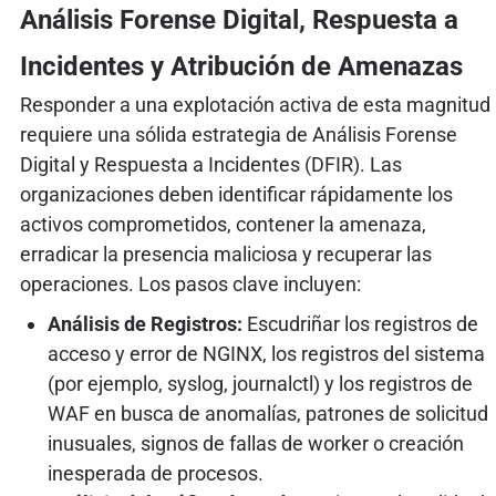
Análisis Forense Digital, Respuesta a
Incidentes y Atribución de Amenazas
Responder a una explotación activa de esta magnitud
requiere una sólida estrategia de Análisis Forense
Digital y Respuesta a Incidentes (DFIR). Las
organizaciones deben identificar rápidamente los
activos comprometidos, contener la amenaza,
erradicar la presencia maliciosa y recuperar las
operaciones. Los pasos clave incluyen:
Análisis de Registros:
Escudriñar los registros de
acceso y error de NGINX, los registros del sistema
(por ejemplo, syslog, journalctl) y los registros de
WAF en busca de anomalías, patrones de solicitud
inusuales, signos de fallas de worker o creación
inesperada de procesos.