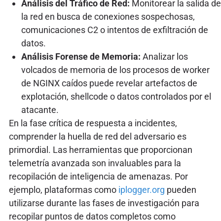
Análisis del Tráfico de Red:
Monitorear la salida de
la red en busca de conexiones sospechosas,
comunicaciones C2 o intentos de exfiltración de
datos.
Análisis Forense de Memoria:
Analizar los
volcados de memoria de los procesos de worker
de NGINX caídos puede revelar artefactos de
explotación, shellcode o datos controlados por el
atacante.
En la fase crítica de respuesta a incidentes,
comprender la huella de red del adversario es
primordial. Las herramientas que proporcionan
telemetría avanzada son invaluables para la
recopilación de inteligencia de amenazas. Por
ejemplo, plataformas como
iplogger.org
pueden
utilizarse durante las fases de investigación para
recopilar puntos de datos completos como