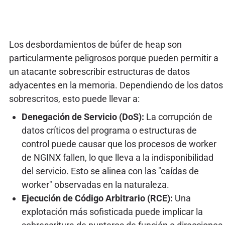
Los desbordamientos de búfer de heap son
particularmente peligrosos porque pueden permitir a
un atacante sobrescribir estructuras de datos
adyacentes en la memoria. Dependiendo de los datos
sobrescritos, esto puede llevar a:
Denegación de Servicio (DoS):
La corrupción de
datos críticos del programa o estructuras de
control puede causar que los procesos de worker
de NGINX fallen, lo que lleva a la indisponibilidad
del servicio. Esto se alinea con las "caídas de
worker" observadas en la naturaleza.
Ejecución de Código Arbitrario (RCE):
Una
explotación más sofisticada puede implicar la