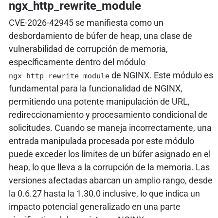
ngx_http_rewrite_module
CVE-2026-42945 se manifiesta como un
desbordamiento de búfer de heap, una clase de
vulnerabilidad de corrupción de memoria,
específicamente dentro del módulo
de NGINX. Este módulo es
ngx_http_rewrite_module
fundamental para la funcionalidad de NGINX,
permitiendo una potente manipulación de URL,
redireccionamiento y procesamiento condicional de
solicitudes. Cuando se maneja incorrectamente, una
entrada manipulada procesada por este módulo
puede exceder los límites de un búfer asignado en el
heap, lo que lleva a la corrupción de la memoria. Las
versiones afectadas abarcan un amplio rango, desde
la 0.6.27 hasta la 1.30.0 inclusive, lo que indica un
impacto potencial generalizado en una parte