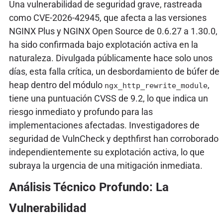
Una vulnerabilidad de seguridad grave, rastreada
como CVE-2026-42945, que afecta a las versiones
NGINX Plus y NGINX Open Source de 0.6.27 a 1.30.0,
ha sido confirmada bajo explotación activa en la
naturaleza. Divulgada públicamente hace solo unos
días, esta falla crítica, un desbordamiento de búfer de
heap dentro del módulo
,
ngx_http_rewrite_module
tiene una puntuación CVSS de 9.2, lo que indica un
riesgo inmediato y profundo para las
implementaciones afectadas. Investigadores de
seguridad de VulnCheck y depthfirst han corroborado
independientemente su explotación activa, lo que
subraya la urgencia de una mitigación inmediata.
Análisis Técnico Profundo: La
Vulnerabilidad