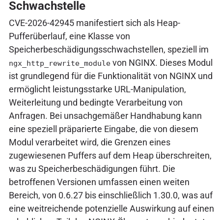
Schwachstelle
CVE-2026-42945 manifestiert sich als Heap-
Pufferüberlauf, eine Klasse von
Speicherbeschädigungsschwachstellen, speziell im
von NGINX. Dieses Modul
ngx_http_rewrite_module
ist grundlegend für die Funktionalität von NGINX und
ermöglicht leistungsstarke URL-Manipulation,
Weiterleitung und bedingte Verarbeitung von
Anfragen. Bei unsachgemäßer Handhabung kann
eine speziell präparierte Eingabe, die von diesem
Modul verarbeitet wird, die Grenzen eines
zugewiesenen Puffers auf dem Heap überschreiten,
was zu Speicherbeschädigungen führt. Die
betroffenen Versionen umfassen einen weiten
Bereich, von 0.6.27 bis einschließlich 1.30.0, was auf
eine weitreichende potenzielle Auswirkung auf einen