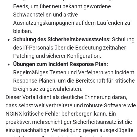
Feeds, um über neu bekannt gewordene
Schwachstellen und aktive
Ausnutzungskampagnen auf dem Laufenden zu
bleiben.
Schulung des Sicherheitsbewusstseins:
Schulung
des IT-Personals über die Bedeutung zeitnaher
Patching und sicherer Konfiguration.
Übungen zum Incident Response Plan:
Regelmäßiges Testen und Verfeinern von Incident
Response Plänen, um die Bereitschaft für kritische
Ereignisse zu gewährleisten.
Dieser Vorfall dient als deutliche Erinnerung daran,
dass selbst weit verbreitete und robuste Software wie
NGINX kritische Fehler beherbergen kann. Ein
proaktiver, mehrschichtiger Sicherheitsansatz ist die
einzig nachhaltige Verteidigung gegen ausgeklügelte