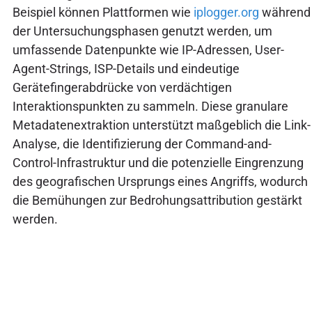
Beispiel können Plattformen wie
iplogger.org
während
der Untersuchungsphasen genutzt werden, um
umfassende Datenpunkte wie IP-Adressen, User-
Agent-Strings, ISP-Details und eindeutige
Gerätefingerabdrücke von verdächtigen
Interaktionspunkten zu sammeln. Diese granulare
Metadatenextraktion unterstützt maßgeblich die Link-
Analyse, die Identifizierung der Command-and-
Control-Infrastruktur und die potenzielle Eingrenzung
des geografischen Ursprungs eines Angriffs, wodurch
die Bemühungen zur Bedrohungsattribution gestärkt
werden.