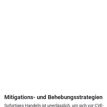
Mitigations- und Behebungsstrategien
Sofortiges Handeln ist unerlässlich, um sich vor CVE-