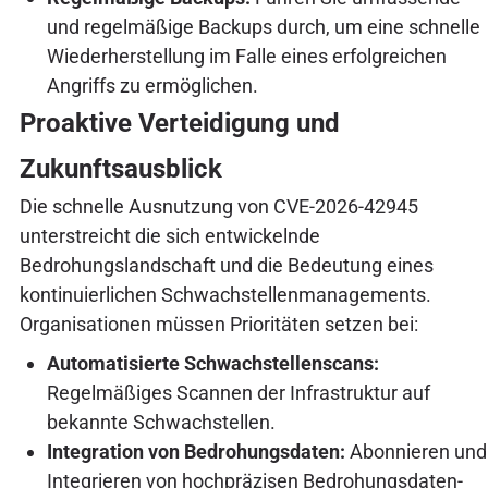
und regelmäßige Backups durch, um eine schnelle
Wiederherstellung im Falle eines erfolgreichen
Angriffs zu ermöglichen.
Proaktive Verteidigung und
Zukunftsausblick
Die schnelle Ausnutzung von CVE-2026-42945
unterstreicht die sich entwickelnde
Bedrohungslandschaft und die Bedeutung eines
kontinuierlichen Schwachstellenmanagements.
Organisationen müssen Prioritäten setzen bei:
Automatisierte Schwachstellenscans:
Regelmäßiges Scannen der Infrastruktur auf
bekannte Schwachstellen.
Integration von Bedrohungsdaten:
Abonnieren und
Integrieren von hochpräzisen Bedrohungsdaten-