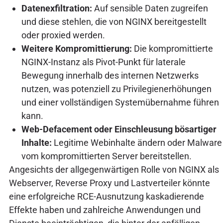
Datenexfiltration:
Auf sensible Daten zugreifen
und diese stehlen, die von NGINX bereitgestellt
oder proxied werden.
Weitere Kompromittierung:
Die kompromittierte
NGINX-Instanz als Pivot-Punkt für laterale
Bewegung innerhalb des internen Netzwerks
nutzen, was potenziell zu Privilegienerhöhungen
und einer vollständigen Systemübernahme führen
kann.
Web-Defacement oder Einschleusung bösartiger
Inhalte:
Legitime Webinhalte ändern oder Malware
vom kompromittierten Server bereitstellen.
Angesichts der allgegenwärtigen Rolle von NGINX als
Webserver, Reverse Proxy und Lastverteiler könnte
eine erfolgreiche RCE-Ausnutzung kaskadierende
Effekte haben und zahlreiche Anwendungen und