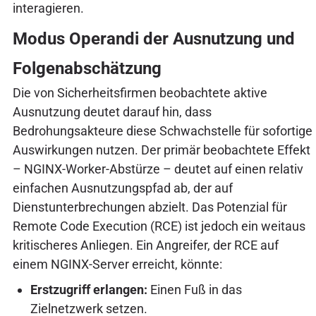
interagieren.
Modus Operandi der Ausnutzung und
Folgenabschätzung
Die von Sicherheitsfirmen beobachtete aktive
Ausnutzung deutet darauf hin, dass
Bedrohungsakteure diese Schwachstelle für sofortige
Auswirkungen nutzen. Der primär beobachtete Effekt
– NGINX-Worker-Abstürze – deutet auf einen relativ
einfachen Ausnutzungspfad ab, der auf
Dienstunterbrechungen abzielt. Das Potenzial für
Remote Code Execution (RCE) ist jedoch ein weitaus
kritischeres Anliegen. Ein Angreifer, der RCE auf
einem NGINX-Server erreicht, könnte:
Erstzugriff erlangen:
Einen Fuß in das
Zielnetzwerk setzen.