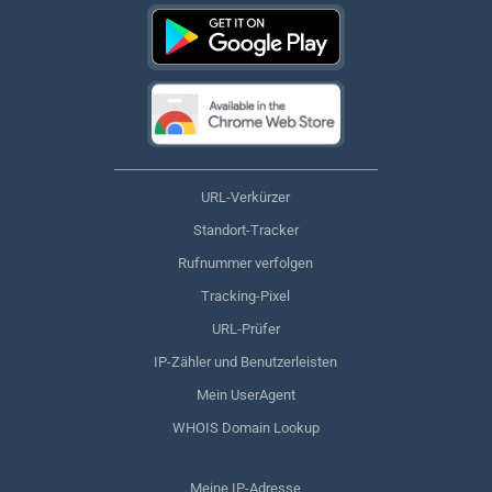
URL-Verkürzer
Standort-Tracker
Rufnummer verfolgen
Tracking-Pixel
URL-Prüfer
IP-Zähler und Benutzerleisten
Mein UserAgent
WHOIS Domain Lookup
Meine IP-Adresse