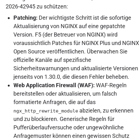
2026-42945 zu schützen:
Patching:
Der wichtigste Schritt ist die sofortige
Aktualisierung von NGINX auf eine gepatchte
Version. F5 (der Betreuer von NGINX) wird
voraussichtlich Patches für NGINX Plus und NGINX
Open Source veröffentlichen. Überwachen Sie
offizielle Kanäle auf spezifische
Sicherheitswarnungen und aktualisierte Versionen
jenseits von 1.30.0, die diesen Fehler beheben.
Web Application Firewall (WAF):
WAF-Regeln
bereitstellen oder aktualisieren, um falsch
formatierte Anfragen, die auf das
abzielen, zu erkennen
ngx_http_rewrite_module
und zu blockieren. Generische Regeln für
Pufferüberlaufversuche oder ungewöhnliche
Anfragemuster können einen gewissen Schutz