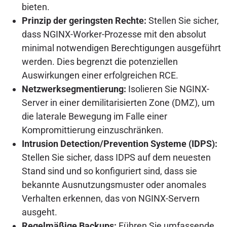
bieten.
Prinzip der geringsten Rechte:
Stellen Sie sicher,
dass NGINX-Worker-Prozesse mit den absolut
minimal notwendigen Berechtigungen ausgeführt
werden. Dies begrenzt die potenziellen
Auswirkungen einer erfolgreichen RCE.
Netzwerksegmentierung:
Isolieren Sie NGINX-
Server in einer demilitarisierten Zone (DMZ), um
die laterale Bewegung im Falle einer
Kompromittierung einzuschränken.
Intrusion Detection/Prevention Systeme (IDPS):
Stellen Sie sicher, dass IDPS auf dem neuesten
Stand sind und so konfiguriert sind, dass sie
bekannte Ausnutzungsmuster oder anomales
Verhalten erkennen, das von NGINX-Servern
ausgeht.
Regelmäßige Backups:
Führen Sie umfassende