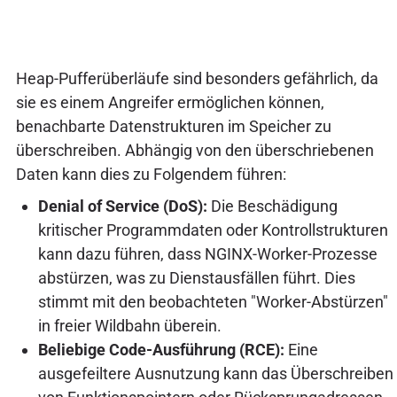
Heap-Pufferüberläufe sind besonders gefährlich, da
sie es einem Angreifer ermöglichen können,
benachbarte Datenstrukturen im Speicher zu
überschreiben. Abhängig von den überschriebenen
Daten kann dies zu Folgendem führen:
Denial of Service (DoS):
Die Beschädigung
kritischer Programmdaten oder Kontrollstrukturen
kann dazu führen, dass NGINX-Worker-Prozesse
abstürzen, was zu Dienstausfällen führt. Dies
stimmt mit den beobachteten "Worker-Abstürzen"
in freier Wildbahn überein.
Beliebige Code-Ausführung (RCE):
Eine
ausgefeiltere Ausnutzung kann das Überschreiben