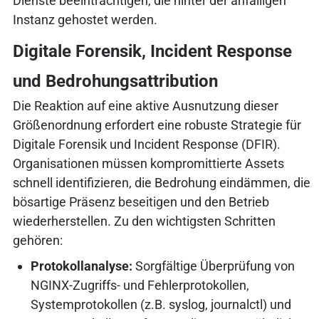
Dienste beeinträchtigen, die hinter der anfälligen
Instanz gehostet werden.
Digitale Forensik, Incident Response
und Bedrohungsattribution
Die Reaktion auf eine aktive Ausnutzung dieser
Größenordnung erfordert eine robuste Strategie für
Digitale Forensik und Incident Response (DFIR).
Organisationen müssen kompromittierte Assets
schnell identifizieren, die Bedrohung eindämmen, die
bösartige Präsenz beseitigen und den Betrieb
wiederherstellen. Zu den wichtigsten Schritten
gehören:
Protokollanalyse:
Sorgfältige Überprüfung von
NGINX-Zugriffs- und Fehlerprotokollen,
Systemprotokollen (z.B. syslog, journalctl) und