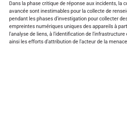
Dans la phase critique de réponse aux incidents, la c
avancée sont inestimables pour la collecte de ren
pendant les phases d'investigation pour collecter des
empreintes numériques uniques des appareils à parti
l'analyse de liens, à l'identification de l'infrastruct
ainsi les efforts d'attribution de l'acteur de la menace