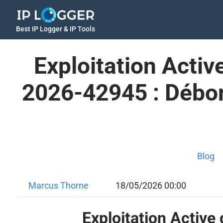
Best IP Logger & IP Tools
Exploitation Activ
2026-42945 : Débor
Blog
Marcus Thorne
18/05/2026 00:00
Exploitation Active