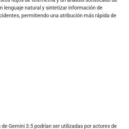
lenguaje natural y sintetizar información de
ncidentes, permitiendo una atribución más rápida de
e Gemini 3.5 podrían ser utilizadas por actores de