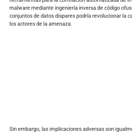
malware mediante ingeniería inversa de código ofusc
conjuntos de datos dispares podría revolucionar la c
los actores de la amenaza.
Sin embargo, las implicaciones adversas son igualm