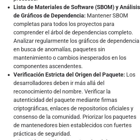
Lista de Materiales de Software (SBOM) y Análisis
de Gráficos de Dependencia:
Mantener SBOM
completas para todos los proyectos para
comprender el árbol de dependencias completo.
Analizar regularmente los gráficos de dependencia
en busca de anomalías, paquetes sin
mantenimiento o cambios inesperados en los
componentes ascendentes.
Verificación Estricta del Origen del Paquete:
Los
desarrolladores deben ir más allá del
reconocimiento del nombre. Verificar la
autenticidad del paquete mediante firmas
criptográficas, enlaces de repositorios oficiales y
consenso de la comunidad. Priorizar los paquetes
de mantenedores bien establecidos con fuertes
prácticas de seguridad.