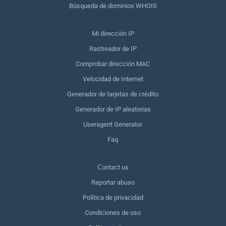
Búsqueda de dominios WHOIS
Mi dirección IP
Rastreador de IP
Comprobar dirección MAC
Velocidad de Internet
Generador de tarjetas de crédito
Generador de IP aleatorias
Useragent Generator
Faq
Сontact us
Reportar abuso
Política de privacidad
Condiciones de uso