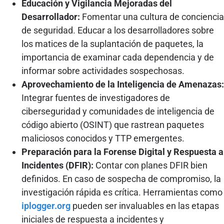
Educación y Vigilancia Mejoradas del
Desarrollador:
Fomentar una cultura de conciencia
de seguridad. Educar a los desarrolladores sobre
los matices de la suplantación de paquetes, la
importancia de examinar cada dependencia y de
informar sobre actividades sospechosas.
Aprovechamiento de la Inteligencia de Amenazas:
Integrar fuentes de investigadores de
ciberseguridad y comunidades de inteligencia de
código abierto (OSINT) que rastrean paquetes
maliciosos conocidos y TTP emergentes.
Preparación para la Forense Digital y Respuesta a
Incidentes (DFIR):
Contar con planes DFIR bien
definidos. En caso de sospecha de compromiso, la
investigación rápida es crítica. Herramientas como
iplogger.org
pueden ser invaluables en las etapas
iniciales de respuesta a incidentes y