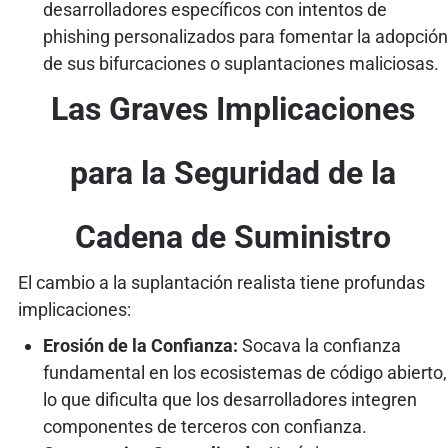
desarrolladores específicos con intentos de
phishing personalizados para fomentar la adopción
de sus bifurcaciones o suplantaciones maliciosas.
Las Graves Implicaciones
para la Seguridad de la
Cadena de Suministro
El cambio a la suplantación realista tiene profundas
implicaciones:
Erosión de la Confianza:
Socava la confianza
fundamental en los ecosistemas de código abierto,
lo que dificulta que los desarrolladores integren
componentes de terceros con confianza.