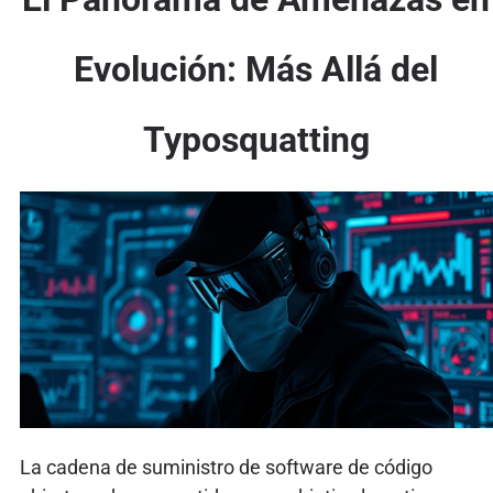
Evolución: Más Allá del
Typosquatting
La cadena de suministro de software de código