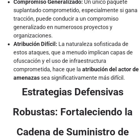
Compromiso Generalizado:
Un único paquete
suplantado comprometido, especialmente si gana
tracción, puede conducir a un compromiso
generalizado en numerosos proyectos y
organizaciones.
Atribución Difícil:
La naturaleza sofisticada de
estos ataques, que a menudo implican capas de
ofuscación y el uso de infraestructura
comprometida, hace que la
atribución del actor de
amenazas
sea significativamente más difícil.
Estrategias Defensivas
Robustas: Fortaleciendo la
Cadena de Suministro de