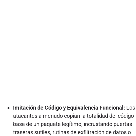
Imitación de Código y Equivalencia Funcional:
Los
atacantes a menudo copian la totalidad del código
base de un paquete legítimo, incrustando puertas
traseras sutiles, rutinas de exfiltración de datos o