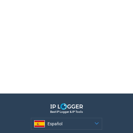
Best IP Logger & IP Tools
Español