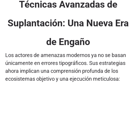
Técnicas Avanzadas de
Suplantación: Una Nueva Era
de Engaño
Los actores de amenazas modernos ya no se basan
únicamente en errores tipográficos. Sus estrategias
ahora implican una comprensión profunda de los
ecosistemas objetivo y una ejecución meticulosa: