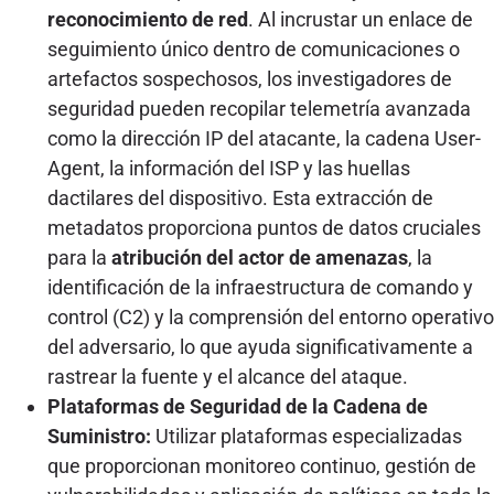
reconocimiento de red
. Al incrustar un enlace de
seguimiento único dentro de comunicaciones o
artefactos sospechosos, los investigadores de
seguridad pueden recopilar telemetría avanzada
como la dirección IP del atacante, la cadena User-
Agent, la información del ISP y las huellas
dactilares del dispositivo. Esta extracción de
metadatos proporciona puntos de datos cruciales
para la
atribución del actor de amenazas
, la
identificación de la infraestructura de comando y
control (C2) y la comprensión del entorno operativo
del adversario, lo que ayuda significativamente a
rastrear la fuente y el alcance del ataque.
Plataformas de Seguridad de la Cadena de
Suministro:
Utilizar plataformas especializadas
que proporcionan monitoreo continuo, gestión de