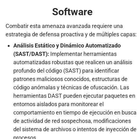
Software
Combatir esta amenaza avanzada requiere una
estrategia de defensa proactiva y de múltiples capas:
Análisis Estático y Dinámico Automatizado
(SAST/DAST):
Implementar herramientas
automatizadas robustas que realicen un análisis
profundo del código (SAST) para identificar
patrones maliciosos conocidos, estructuras de
código anómalas y técnicas de ofuscación. Las
herramientas DAST pueden ejecutar paquetes en
entornos aislados para monitorear el
comportamiento en tiempo de ejecución en busca
de actividad de red sospechosa, modificaciones
del sistema de archivos o intentos de inyección de
procesos.