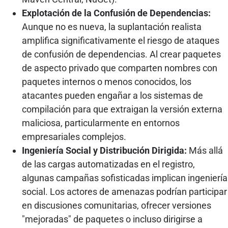
Explotación de la Confusión de Dependencias:
Aunque no es nueva, la suplantación realista
amplifica significativamente el riesgo de ataques
de confusión de dependencias. Al crear paquetes
de aspecto privado que comparten nombres con
paquetes internos o menos conocidos, los
atacantes pueden engañar a los sistemas de
compilación para que extraigan la versión externa
maliciosa, particularmente en entornos
empresariales complejos.
Ingeniería Social y Distribución Dirigida:
Más allá
de las cargas automatizadas en el registro,
algunas campañas sofisticadas implican ingeniería
social. Los actores de amenazas podrían participar
en discusiones comunitarias, ofrecer versiones
"mejoradas" de paquetes o incluso dirigirse a