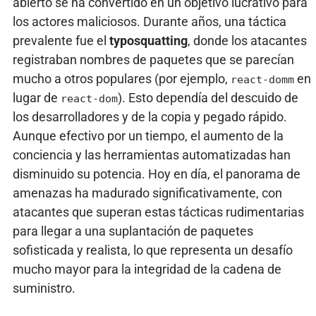
abierto se ha convertido en un objetivo lucrativo para
los actores maliciosos. Durante años, una táctica
prevalente fue el
typosquatting
, donde los atacantes
registraban nombres de paquetes que se parecían
mucho a otros populares (por ejemplo,
en
react-domm
lugar de
). Esto dependía del descuido de
react-dom
los desarrolladores y de la copia y pegado rápido.
Aunque efectivo por un tiempo, el aumento de la
conciencia y las herramientas automatizadas han
disminuido su potencia. Hoy en día, el panorama de
amenazas ha madurado significativamente, con
atacantes que superan estas tácticas rudimentarias
para llegar a una suplantación de paquetes
sofisticada y realista, lo que representa un desafío
mucho mayor para la integridad de la cadena de
suministro.