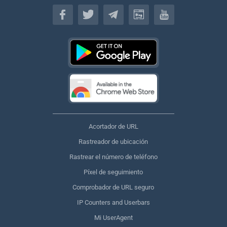
Español
Acortador de URL
Rastreador de ubicación
Rastrear el número de teléfono
Píxel de seguimiento
Comprobador de URL seguro
IP Counters and Userbars
Mi UserAgent