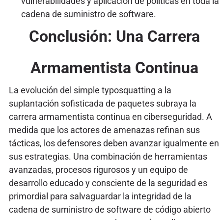
vulnerabilidades y aplicación de políticas en toda la
cadena de suministro de software.
Conclusión: Una Carrera
Armamentista Continua
La evolución del simple typosquatting a la
suplantación sofisticada de paquetes subraya la
carrera armamentista continua en ciberseguridad. A
medida que los actores de amenazas refinan sus
tácticas, los defensores deben avanzar igualmente en
sus estrategias. Una combinación de herramientas
avanzadas, procesos rigurosos y un equipo de
desarrollo educado y consciente de la seguridad es
primordial para salvaguardar la integridad de la
cadena de suministro de software de código abierto