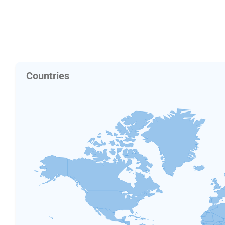
Countries