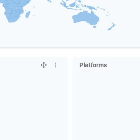
Platforms