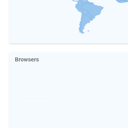
Browsers