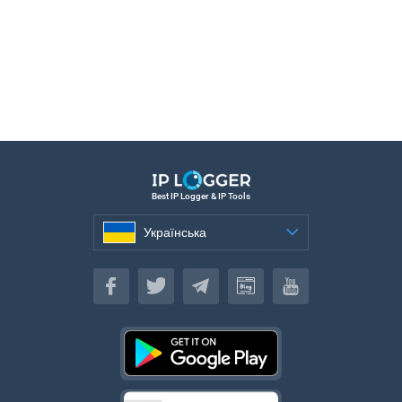
Best IP Logger & IP Tools
Українська
Українська