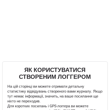
ЯК КОРИСТУВАТИСЯ
СТВОРЕНИМ ЛОГГЕРОМ
На цій сторінці ви можете отримати детальну
статистику відвідувань створеного вами журналу. Якщо
тут немає інформації, значить, на ваше посилання ще
ніхто не переходив.
Для коротких посилань і GPS-логгера ви можете