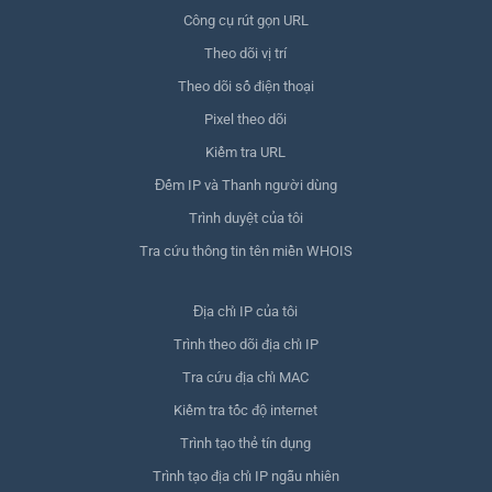
Công cụ rút gọn URL
Theo dõi vị trí
Theo dõi số điện thoại
Pixel theo dõi
Kiểm tra URL
Đếm IP và Thanh người dùng
Trình duyệt của tôi
Tra cứu thông tin tên miền WHOIS
Địa chỉ IP của tôi
Trình theo dõi địa chỉ IP
Tra cứu địa chỉ MAC
Kiểm tra tốc độ internet
Trình tạo thẻ tín dụng
Trình tạo địa chỉ IP ngẫu nhiên