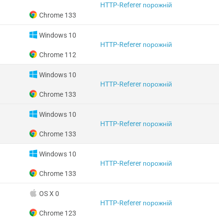
HTTP-Referer порожній
Chrome 133
Windows 10
HTTP-Referer порожній
Chrome 112
Windows 10
HTTP-Referer порожній
Chrome 133
Windows 10
HTTP-Referer порожній
Chrome 133
Windows 10
HTTP-Referer порожній
Chrome 133
OS X 0
HTTP-Referer порожній
Chrome 123