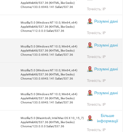
AppleWebKit/537.36 (KHTML, like Gecko)
Chrome/133.0.6943.141 Safari/537.36
Точність: IP
Розумні дані
Mozilla/5.0 (Windows NT 10.0; Win64; x64)
AppleWebKit/537.36 (KHTML, like Gecko)
Chrome/112.0.0.0 Safari/537.36
Точність: IP
Розумні дані
Mozilla/5.0 (Windows NT 10.0; Win64; x64)
AppleWebKit/537.36 (KHTML, like Gecko)
Chrome/133.0.6943.141 Safari/537.36
Точність: IP
Розумні дані
Mozilla/5.0 (Windows NT 10.0; Win64; x64)
AppleWebKit/537.36 (KHTML, like Gecko)
Chrome/133.0.6943.141 Safari/537.36
Точність: IP
Розумні дані
Mozilla/5.0 (Windows NT 10.0; Win64; x64)
AppleWebKit/537.36 (KHTML, like Gecko)
Chrome/133.0.6943.141 Safari/537.36
Точність: IP
Більше
Mozilla/5.0 (Macintosh; Intel Mac OS X 10_15_7)
інформації
AppleWebKit/537.36 (KHTML, like Gecko)
Chrome/123.0.0.0 Safari/537.36
Точність: IP