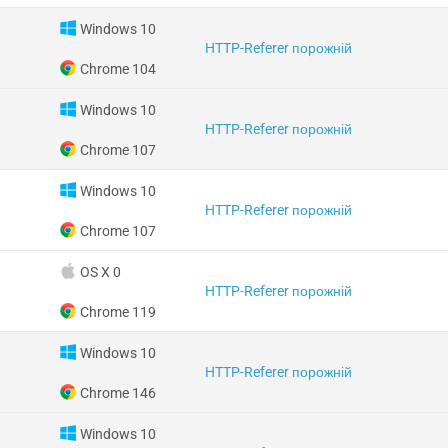
Windows 10
HTTP-Referer порожній
Chrome 104
Windows 10
HTTP-Referer порожній
Chrome 107
Windows 10
HTTP-Referer порожній
Chrome 107
OS X 0
HTTP-Referer порожній
Chrome 119
Windows 10
HTTP-Referer порожній
Chrome 146
Windows 10