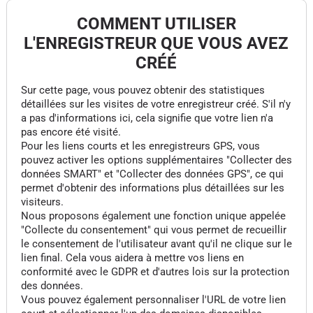
COMMENT UTILISER
L'ENREGISTREUR QUE VOUS AVEZ
CRÉÉ
Sur cette page, vous pouvez obtenir des statistiques
détaillées sur les visites de votre enregistreur créé. S'il n'y
a pas d'informations ici, cela signifie que votre lien n'a
pas encore été visité.
Pour les liens courts et les enregistreurs GPS, vous
pouvez activer les options supplémentaires "Collecter des
données SMART" et "Collecter des données GPS", ce qui
permet d'obtenir des informations plus détaillées sur les
visiteurs.
Nous proposons également une fonction unique appelée
"Collecte du consentement" qui vous permet de recueillir
le consentement de l'utilisateur avant qu'il ne clique sur le
lien final. Cela vous aidera à mettre vos liens en
conformité avec le GDPR et d'autres lois sur la protection
des données.
Vous pouvez également personnaliser l'URL de votre lien