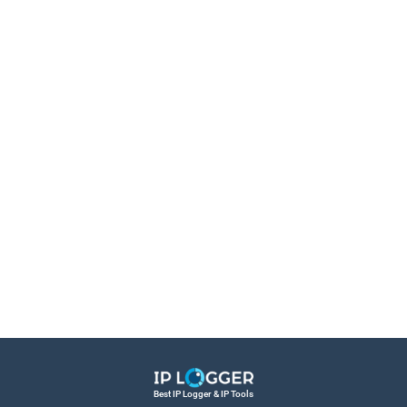
Best IP Logger & IP Tools