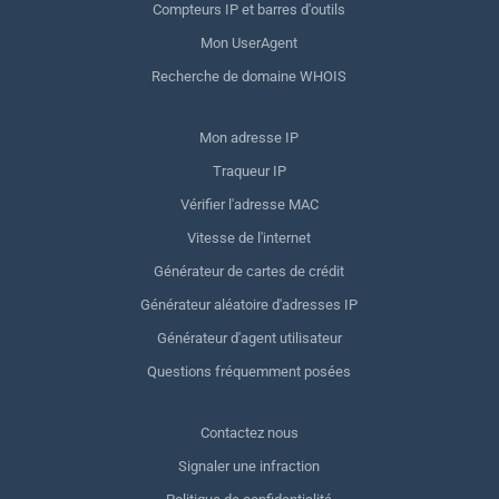
Compteurs IP et barres d'outils
Mon UserAgent
Recherche de domaine WHOIS
Mon adresse IP
Traqueur IP
Vérifier l'adresse MAC
Vitesse de l'internet
Générateur de cartes de crédit
Générateur aléatoire d'adresses IP
Générateur d'agent utilisateur
Questions fréquemment posées
Contactez nous
Signaler une infraction