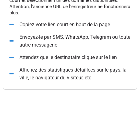
court et sélectionner l'un des domaines disponibles.
Attention, l'ancienne URL de l'enregistreur ne fonctionnera
plus.
Copiez votre lien court en haut de la page
Envoyez-le par SMS, WhatsApp, Telegram ou toute
autre messagerie
Attendez que le destinataire clique sur le lien
Affichez des statistiques détaillées sur le pays, la
ville, le navigateur du visiteur, etc