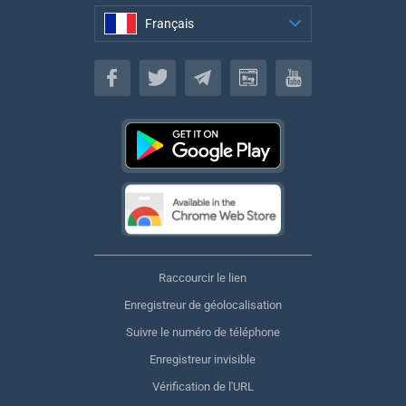
Français
Français
Raccourcir le lien
Enregistreur de géolocalisation
Suivre le numéro de téléphone
Enregistreur invisible
Vérification de l'URL