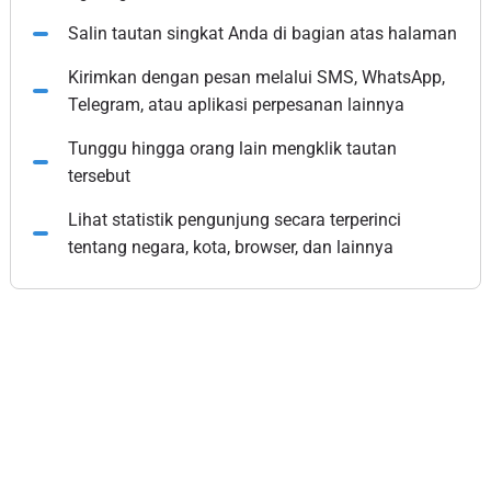
Salin tautan singkat Anda di bagian atas halaman
Kirimkan dengan pesan melalui SMS, WhatsApp,
Telegram, atau aplikasi perpesanan lainnya
Tunggu hingga orang lain mengklik tautan
tersebut
Lihat statistik pengunjung secara terperinci
tentang negara, kota, browser, dan lainnya