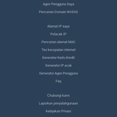
Agen Pengguna Saya
Pencarian Domain WHOIS
Alamat IP saya
Pelacak IP
Pencarian alamat MAC
Tes kecepatan internet
Generator Kartu Kredit
Generator IP acak
Generator Agen Pengguna
Faq
Сhubungi kami
Laporkan penyalahgunaan
Kebijakan Privasi