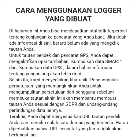
CARA MENGGUNAKAN LOGGER
YANG DIBUAT
Di halaman ini Anda bisa mendapatkan statistik terperinci
tentang kunjungan ke pencatat yang Anda buat. Jika tidak
ada informasi di sini, berarti belum ada yang mengklik
tautan Anda.
Untuk tautan pendek dan pencatat GPS, Anda dapat
mengaktifkan opsi tambahan "Kumpulkan data SMART"
dan "Kumpulkan data GPS", dalam hal ini informasi
tentang pengunjung akan lebih rinci.
Selain itu, kami menyediakan fitur unik "Pengumpulan
persetujuan" yang memungkinkan Anda untuk
mengumpulkan persetujuan dari pengguna sebelum
membuka tautan akhir. Ini akan membantu membuat
tautan Anda sesuai dengan GDPR dan undang-undang
perlindungan data lainnya.
Terakhir, Anda dapat menyesuaikan URL tautan pendek
Anda dan memilih salah satu domain yang tersedia. Harap
diperhatikan bahwa URL pencatat yang lama tidak akan
berfungsi lagi.