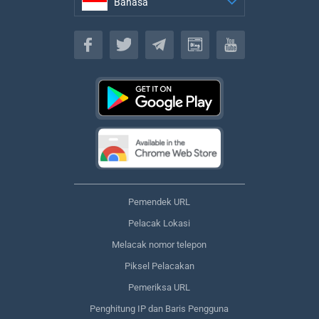
Bahasa
Bahasa
Pemendek URL
Pelacak Lokasi
Melacak nomor telepon
Piksel Pelacakan
Pemeriksa URL
Penghitung IP dan Baris Pengguna