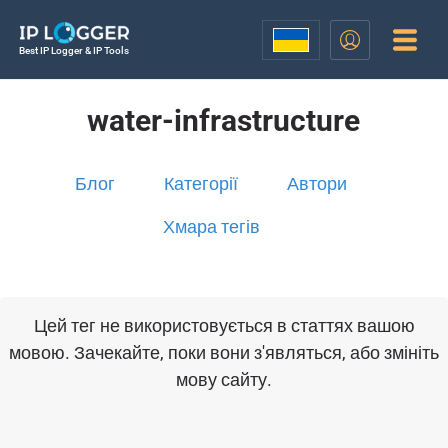
Best IP Logger & IP Tools
water-infrastructure
Блог
Категорії
Автори
Хмара тегів