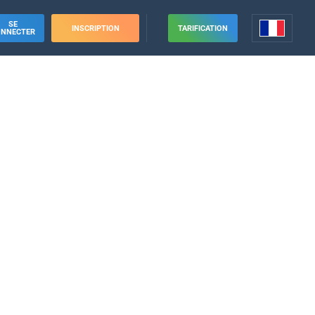
SE
INSCRIPTION
TARIFICATION
ONNECTER