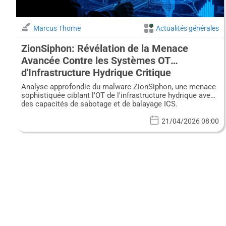
Marcus Thorne
Actualités générales
ZionSiphon: Révélation de la Menace
Avancée Contre les Systèmes OT
d'Infrastructure Hydrique Critique
Analyse approfondie du malware ZionSiphon, une menace
sophistiquée ciblant l'OT de l'infrastructure hydrique avec
des capacités de sabotage et de balayage ICS.
21/04/2026 08:00