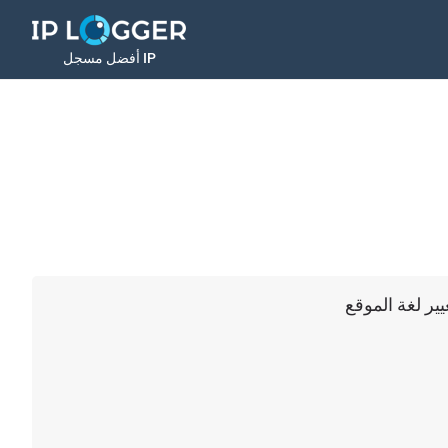
أفضل مسجل IP