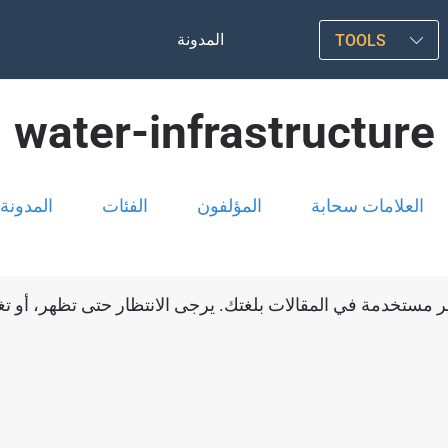
المدونة
TOOLS
water-infrastructure
العلامات سحابة
المؤلفون
الفئات
المدونة