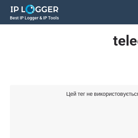
Best IP Logger & IP Tools
tel